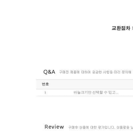
번호
바늘크기만 선택할 수 있고...
1