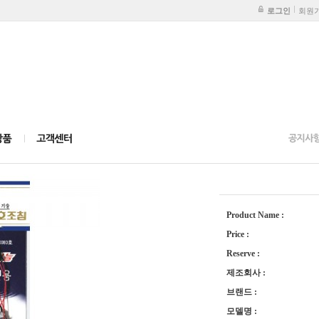
로그인
회원
Product Name :
Price :
Reserve :
제조회사 :
브랜드 :
모델명 :