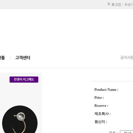
로그인
회원
Product Name :
Price :
Reserve :
제조회사 :
원산지 :
무게
: